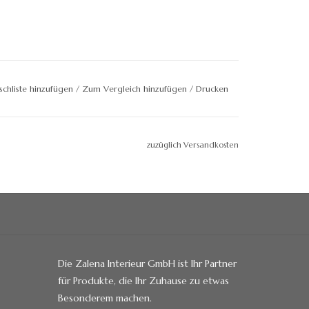
chliste hinzufügen
/
Zum Vergleich hinzufügen
/
Drucken
zuzüglich Versandkosten
Die Zalena Interieur GmbH ist Ihr Partner
für Produkte, die Ihr Zuhause zu etwas
Besonderem machen.