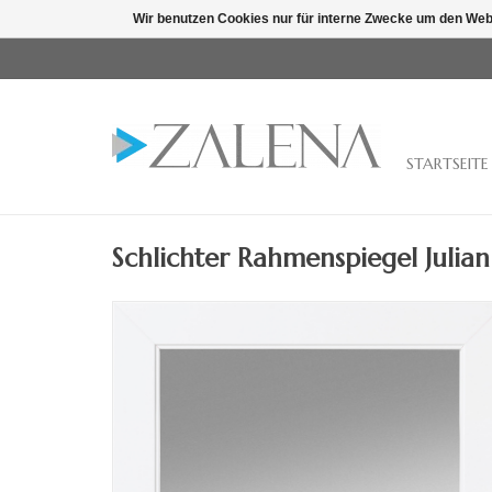
Wir benutzen Cookies nur für interne Zwecke um den Web
STARTSEITE
Schlichter Rahmenspiegel Julian