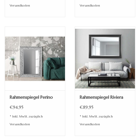
Versandkosten
Versandkosten
Rahmenspiegel Perino
Rahmenspiegel Riviera
€94,95
€89,95
* Inkl. MwSt. zuzüglich
* Inkl. MwSt. zuzüglich
Versandkosten
Versandkosten