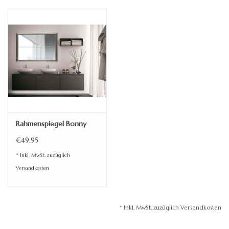
Rahmenspiegel Bonny
€49,95
* Inkl. MwSt. zuzüglich
Versandkosten
* Inkl. MwSt. zuzüglich Versandkosten