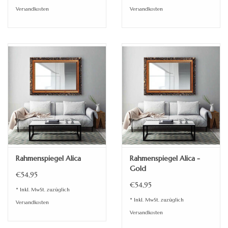
Versandkosten
Versandkosten
Rahmenspiegel Alica
Rahmenspiegel Alica -
Gold
€54,95
€54,95
* Inkl. MwSt. zuzüglich
* Inkl. MwSt. zuzüglich
Versandkosten
Versandkosten