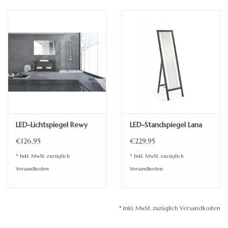
Standspiegel
LED-Lichtspiegel Rewy
LED-Standspiegel Lana
€126,95
€229,95
* Inkl. MwSt. zuzüglich
* Inkl. MwSt. zuzüglich
Versandkosten
Versandkosten
* Inkl. MwSt. zuzüglich Versandkosten